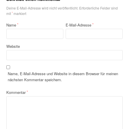
Deine E-Mail-Adresse wird nicht veröffentlicht.
Erforderliche Felder sind
mit
*
markiert
Name
E-Mail-Adresse
*
*
Website
Name, E-Mail-Adresse und Website in diesem Browser für meinen
nächsten Kommentar speichern.
Kommentar
*