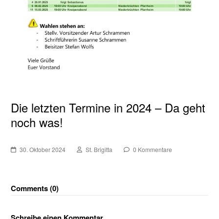
Die letzten Termine in 2024 – Da geht
noch was!
30. Oktober 2024
St. Brigitta
0 Kommentare
Comments (0)
Schreibe einen Kommentar