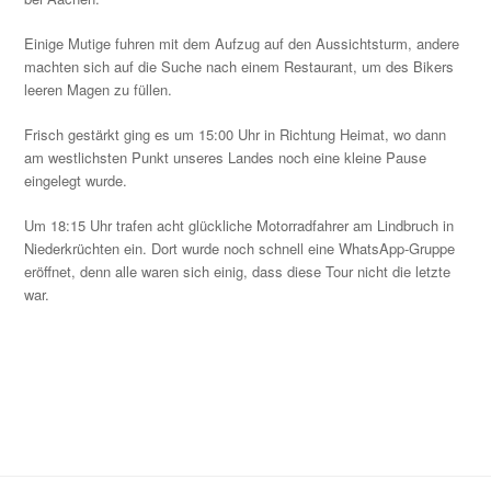
Einige Mutige fuhren mit dem Aufzug auf den Aussichtsturm, andere
machten sich auf die Suche nach einem Restaurant, um des Bikers
leeren Magen zu füllen.
Frisch gestärkt ging es um 15:00 Uhr in Richtung Heimat, wo dann
am westlichsten Punkt unseres Landes noch eine kleine Pause
eingelegt wurde.
Um 18:15 Uhr trafen acht glückliche Motorradfahrer am Lindbruch in
Niederkrüchten ein. Dort wurde noch schnell eine WhatsApp-Gruppe
eröffnet, denn alle waren sich einig, dass diese Tour nicht die letzte
war.